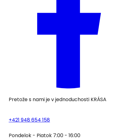
Pretože s nami je v jednoduchosti
KRÁSA
+421 948 654 158
Pondelok - Piatok 7:00 - 16:00