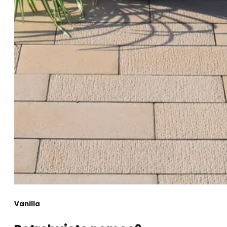
Vanilla