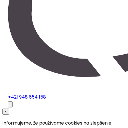
+421 948 654 158
×
Informujeme, že používame cookies na zlepšenie