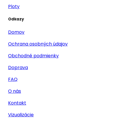
Ploty
Odkazy
Domov
Ochrana osobných údajov
Obchodné podmienky
Doprava
FAQ
O nás
Kontakt
Vizualizácie