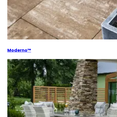
Moderno™