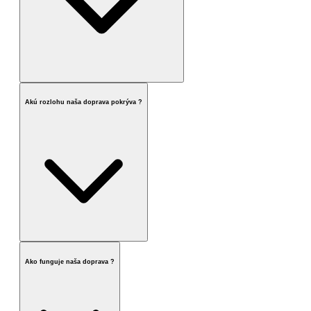
Akú rozlohu naša doprava pokrýva ?
Ako funguje naša doprava ?