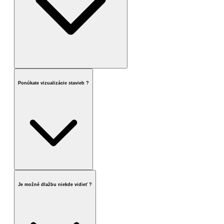
Ponúkate vizualizácie stavieb ?
Je možné dlažbu niekde vidieť ?