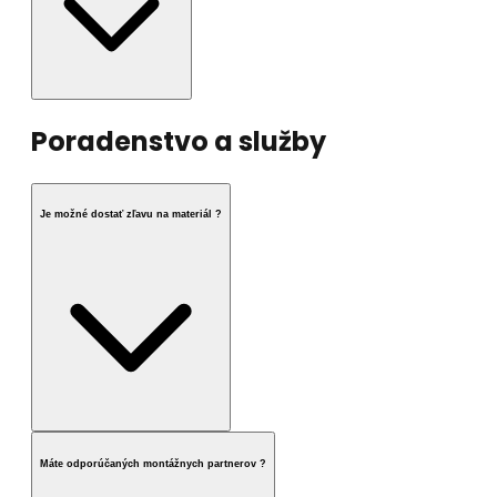
Poradenstvo a služby
Je možné dostať zľavu na materiál ?
Máte odporúčaných montážnych partnerov ?