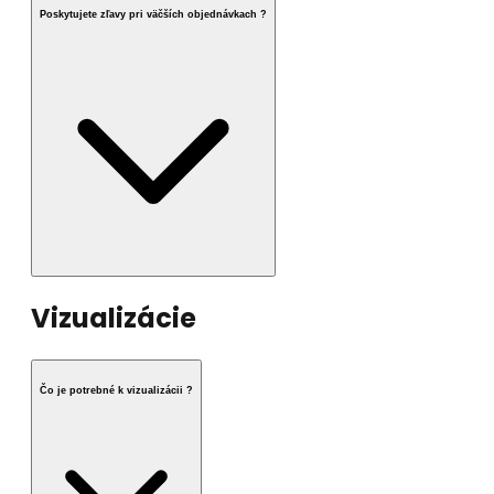
Poskytujete zľavy pri väčších objednávkach ?
Vizualizácie
Čo je potrebné k vizualizácii ?