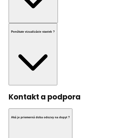
Ponúkate vizualizácie stavieb ?
Kontakt a podpora
Aká je priemerná doba odozvy na dopyt ?