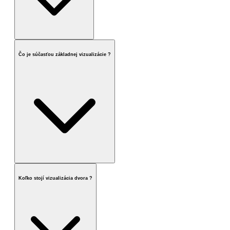
Čo je súčasťou základnej vizualizácie ?
Koľko stojí vizualizácia dvora ?