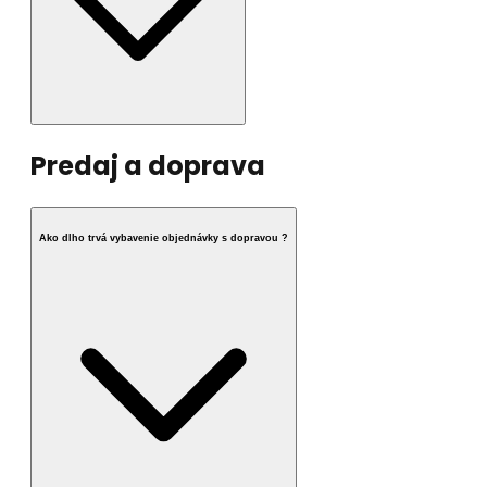
Predaj a doprava
Ako dlho trvá vybavenie objednávky s dopravou ?