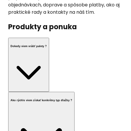
objednávkach, doprave a spôsobe platby, ako aj
praktické rady a kontakty na náš tím.
Produkty a ponuka
Dokedy viem vrátiť palety ?
Ako rýchlo viem získať konkrétny typ dlažby ?