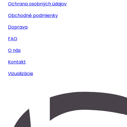
Ochrana osobných údajov
Obchodné podmienky
Doprava
FAQ
O nás
Kontakt
Vizualizácie