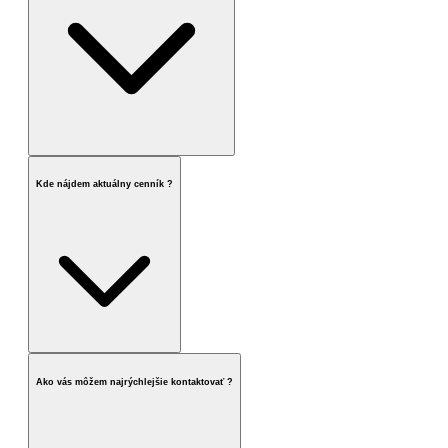
Kde nájdem aktuálny cenník ?
Ako vás môžem najrýchlejšie kontaktovať ?