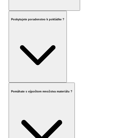
Poskytujete poradenstvo k pokládke ?
Pomáhate s výpočtom množstva materiálu ?