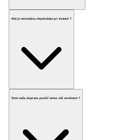
Aká je minimálna objednávka pri dodaní ?
Viem vašu dopravu použiť mimo váš sortiment ?