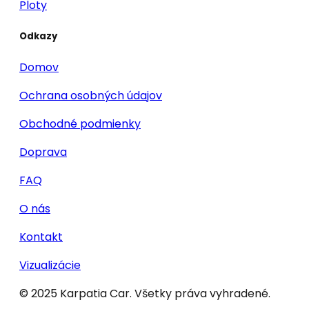
Ploty
Odkazy
Domov
Ochrana osobných údajov
Obchodné podmienky
Doprava
FAQ
O nás
Kontakt
Vizualizácie
© 2025 Karpatia Car. Všetky práva vyhradené.