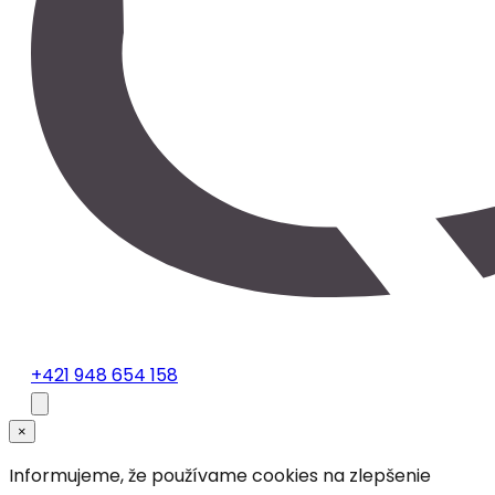
+421 948 654 158
×
Informujeme, že používame cookies na zlepšenie