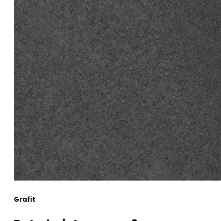
Grafit