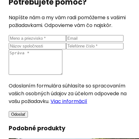
Potrebujete pomoc?
Napíšte nám a my vám radi pomôžeme s vašimi
požiadavkami. Odpovieme vám čo najskôr.
Odoslaním formulára súhlasíte so spracovaním
vašich osobných údajov za účelom odpovede na
vašu požiadavku.
Viac informácií
Odoslať
Podobné produkty