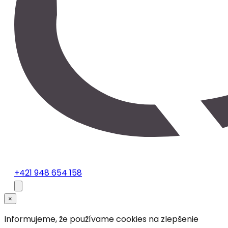
+421 948 654 158
×
Informujeme, že používame cookies na zlepšenie