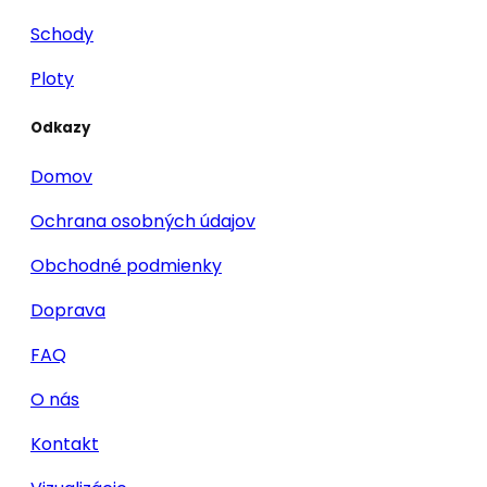
Schody
Ploty
Odkazy
Domov
Ochrana osobných údajov
Obchodné podmienky
Doprava
FAQ
O nás
Kontakt