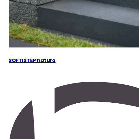
SOFTISTEP naturo