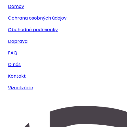
Domov
Ochrana osobných údajov
Obchodné podmienky
Doprava
FAQ
O nás
Kontakt
Vizualizácie