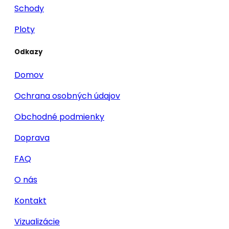
Schody
Ploty
Odkazy
Domov
Ochrana osobných údajov
Obchodné podmienky
Doprava
FAQ
O nás
Kontakt
Vizualizácie