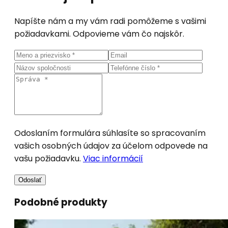
Napíšte nám a my vám radi pomôžeme s vašimi
požiadavkami. Odpovieme vám čo najskôr.
Odoslaním formulára súhlasíte so spracovaním
vašich osobných údajov za účelom odpovede na
vašu požiadavku.
Viac informácií
Odoslať
Podobné produkty