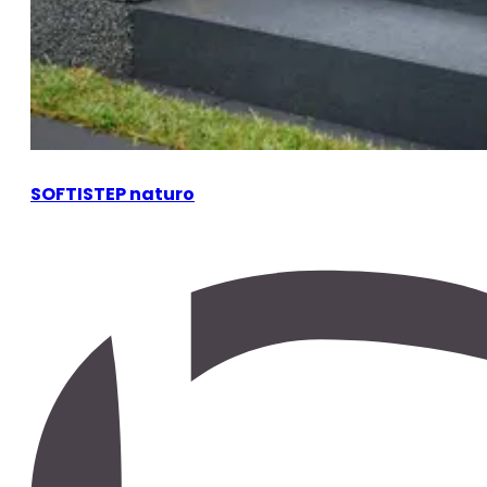
SOFTISTEP naturo