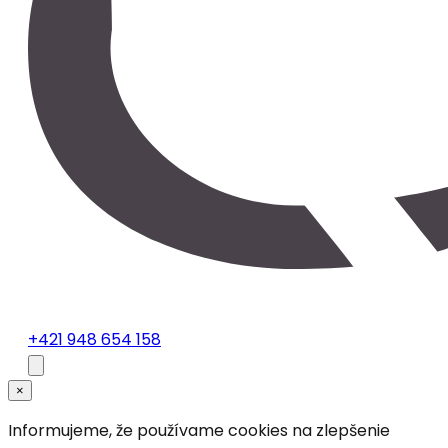
+421 948 654 158
×
Informujeme, že používame cookies na zlepšenie