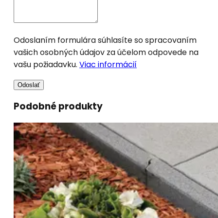
Odoslaním formulára súhlasíte so spracovaním
vašich osobných údajov za účelom odpovede na
vašu požiadavku.
Viac informácií
Odoslať
Podobné produkty