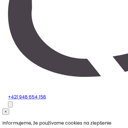
+421 948 654 158
×
Informujeme, že používame cookies na zlepšenie