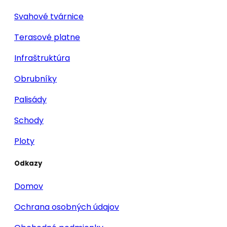
Svahové tvárnice
Terasové platne
Infraštruktúra
Obrubníky
Palisády
Schody
Ploty
Odkazy
Domov
Ochrana osobných údajov