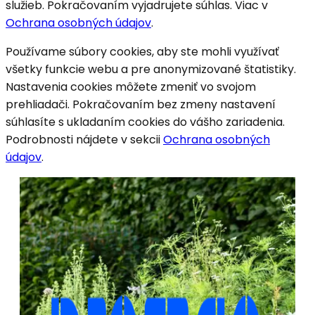
služieb. Pokračovaním vyjadrujete súhlas. Viac v
Ochrana osobných údajov
.
Používame súbory cookies, aby ste mohli využívať
všetky funkcie webu a pre anonymizované štatistiky.
Nastavenia cookies môžete zmeniť vo svojom
prehliadači. Pokračovaním bez zmeny nastavení
súhlasíte s ukladaním cookies do vášho zariadenia.
Podrobnosti nájdete v sekcii
Ochrana osobných
údajov
.