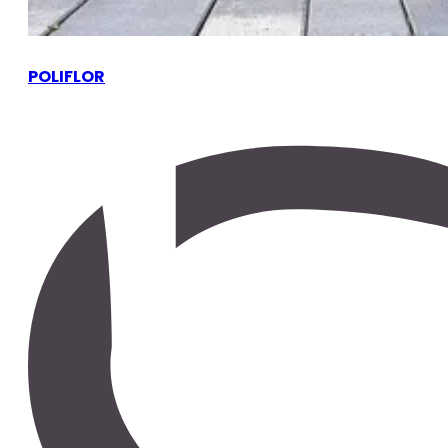
POLIFLOR