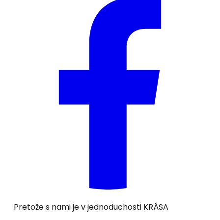
Pretože s nami je v jednoduchosti
KRÁSA