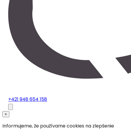
+421 948 654 158
×
Informujeme, že používame cookies na zlepšenie