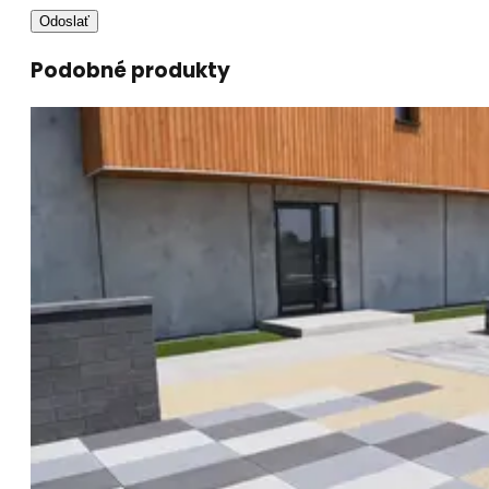
Odoslať
Podobné produkty