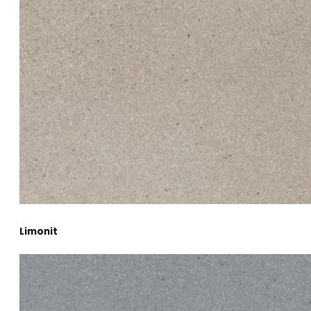
Limonit