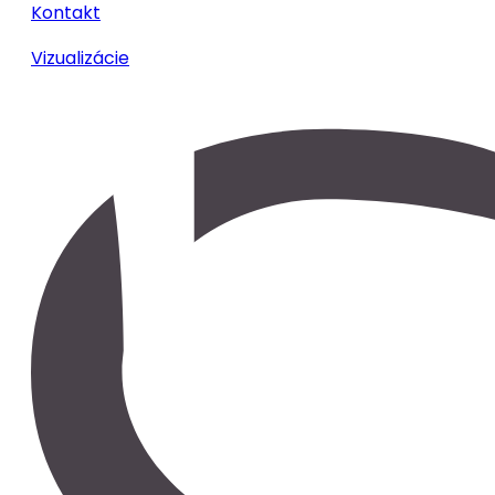
Kontakt
Vizualizácie