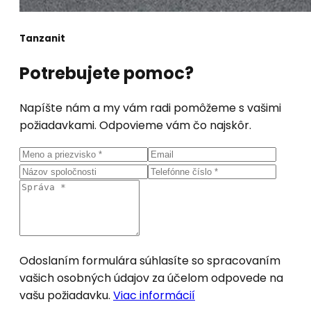
Tanzanit
Potrebujete pomoc?
Napíšte nám a my vám radi pomôžeme s vašimi
požiadavkami. Odpovieme vám čo najskôr.
Odoslaním formulára súhlasíte so spracovaním
vašich osobných údajov za účelom odpovede na
vašu požiadavku.
Viac informácií