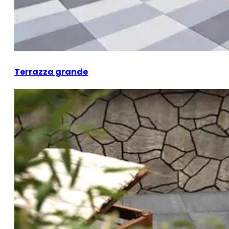
Terrazza grande