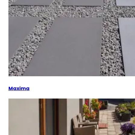
Maxima