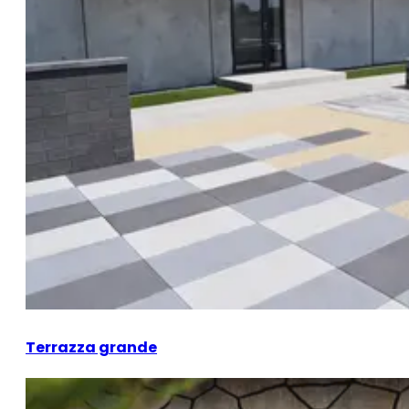
Terrazza grande