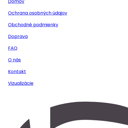
Domov
Ochrana osobných údajov
Obchodné podmienky
Doprava
FAQ
O nás
Kontakt
Vizualizácie