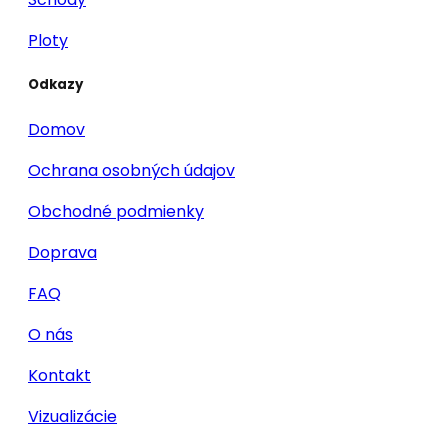
Ploty
Odkazy
Domov
Ochrana osobných údajov
Obchodné podmienky
Doprava
FAQ
O nás
Kontakt
Vizualizácie