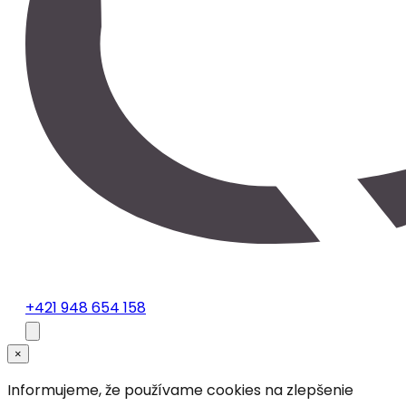
+421 948 654 158
×
Informujeme, že používame cookies na zlepšenie