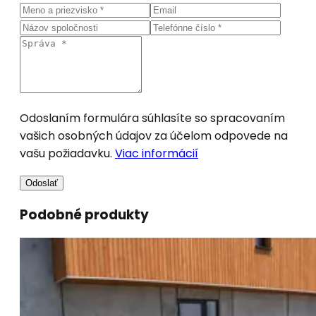
Odoslaním formulára súhlasíte so spracovaním
vašich osobných údajov za účelom odpovede na
vašu požiadavku.
Viac informácií
Odoslať
Podobné produkty