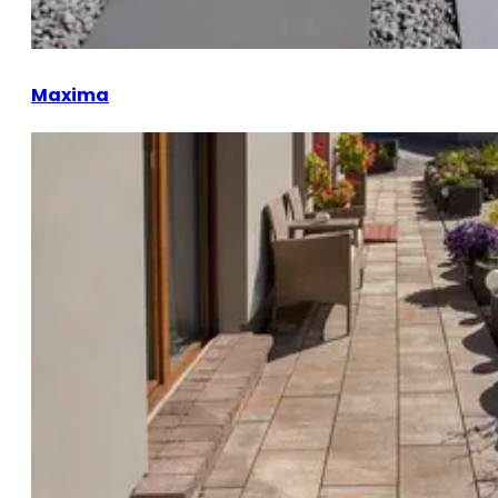
Maxima