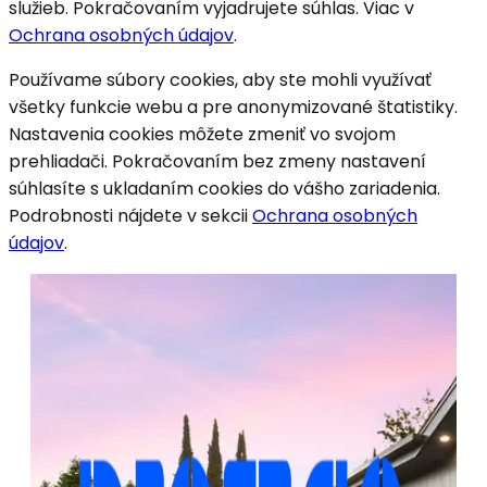
služieb. Pokračovaním vyjadrujete súhlas. Viac v
Ochrana osobných údajov
.
Používame súbory cookies, aby ste mohli využívať
všetky funkcie webu a pre anonymizované štatistiky.
Nastavenia cookies môžete zmeniť vo svojom
prehliadači. Pokračovaním bez zmeny nastavení
súhlasíte s ukladaním cookies do vášho zariadenia.
Podrobnosti nájdete v sekcii
Ochrana osobných
údajov
.