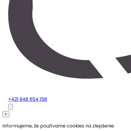
+421 948 654 158
×
Informujeme, že používame cookies na zlepšenie