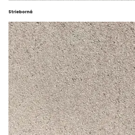
Strieborná