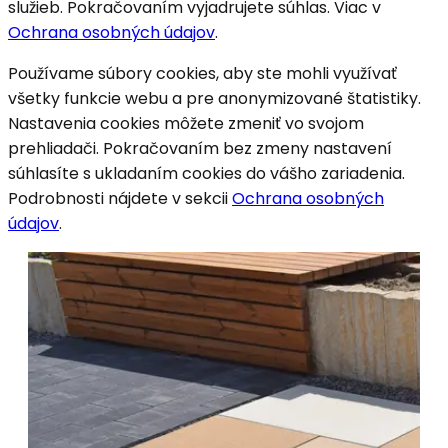
služieb. Pokračovaním vyjadrujete súhlas. Viac v
Ochrana osobných údajov
.
Používame súbory cookies, aby ste mohli využívať
všetky funkcie webu a pre anonymizované štatistiky.
Nastavenia cookies môžete zmeniť vo svojom
prehliadači. Pokračovaním bez zmeny nastavení
súhlasíte s ukladaním cookies do vášho zariadenia.
Podrobnosti nájdete v sekcii
Ochrana osobných
údajov
.