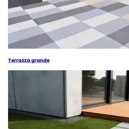
Terrazza grande