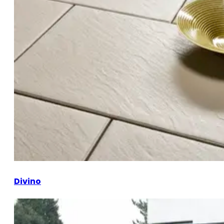
Divino