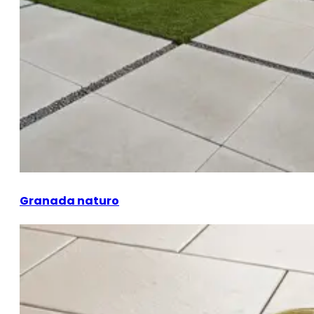
Granada naturo