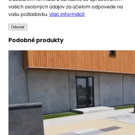
vašich osobných údajov za účelom odpovede na
vašu požiadavku.
Viac informácií
Odoslať
Podobné produkty