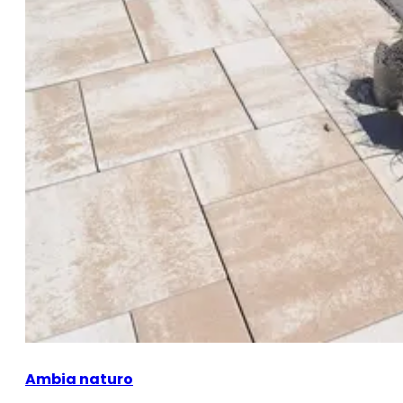
Ambia naturo