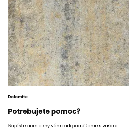
Dolomite
Potrebujete pomoc?
Napíšte nám a my vám radi pomôžeme s vašimi