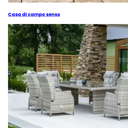
Casa di campo senso