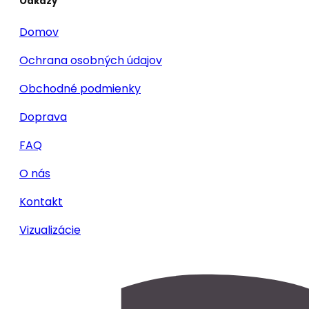
Odkazy
Domov
Ochrana osobných údajov
Obchodné podmienky
Doprava
FAQ
O nás
Kontakt
Vizualizácie