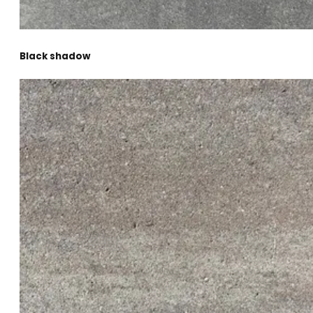
Black shadow