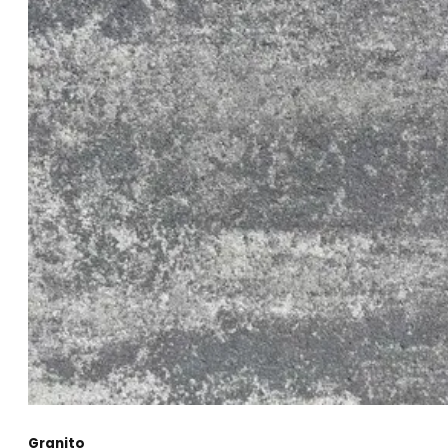
Granito