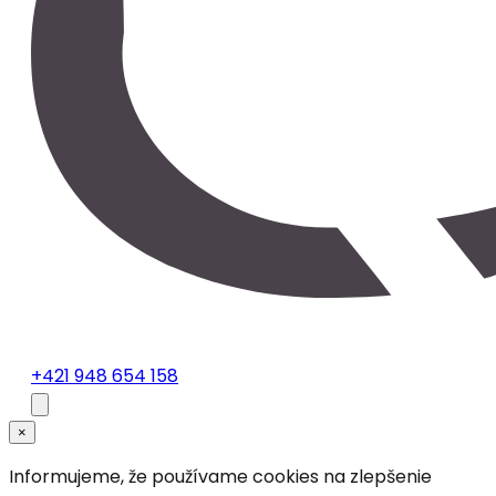
+421 948 654 158
×
Informujeme, že používame cookies na zlepšenie