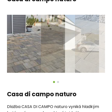
Casa di campo naturo
Dlažba CASA DI CAMPO naturo vyniká hladkým