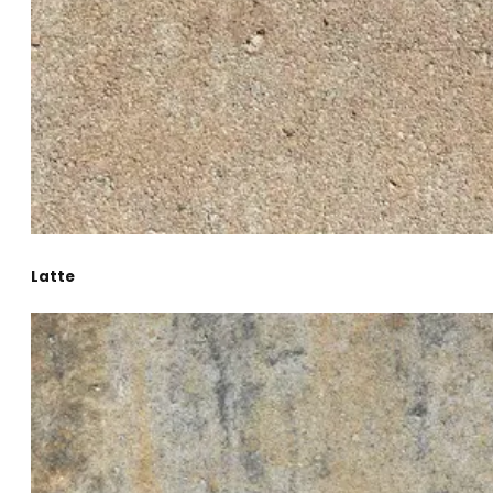
Latte