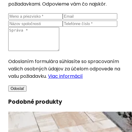
požiadavkami. Odpovieme vám čo najskôr.
Odoslaním formulára súhlasíte so spracovaním
vašich osobných údajov za účelom odpovede na
vašu požiadavku.
Viac informácií
Odoslať
Podobné produkty