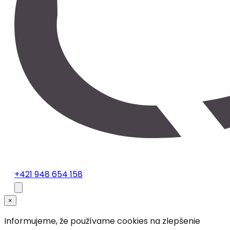
+421 948 654 158
×
Informujeme, že používame cookies na zlepšenie