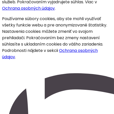
služieb. Pokračovaním vyjadrujete súhlas. Viac v
Ochrana osobných údajov
.
Používame súbory cookies, aby ste mohli využívať
všetky funkcie webu a pre anonymizované štatistiky.
Nastavenia cookies môžete zmeniť vo svojom
prehliadači. Pokračovaním bez zmeny nastavení
súhlasíte s ukladaním cookies do vášho zariadenia.
Podrobnosti nájdete v sekcii
Ochrana osobných
údajov
.