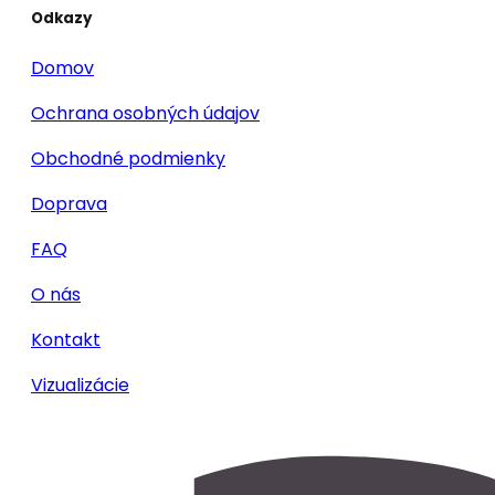
Odkazy
Domov
Ochrana osobných údajov
Obchodné podmienky
Doprava
FAQ
O nás
Kontakt
Vizualizácie