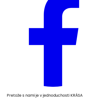
Pretože s nami je v jednoduchosti
KRÁSA